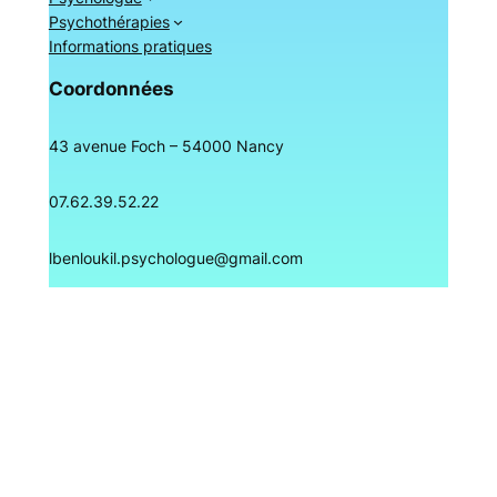
Psychothérapies
Informations pratiques
Coordonnées
43 avenue Foch – 54000 Nancy
07.62.39.52.22
lbenloukil.psychologue@gmail.com